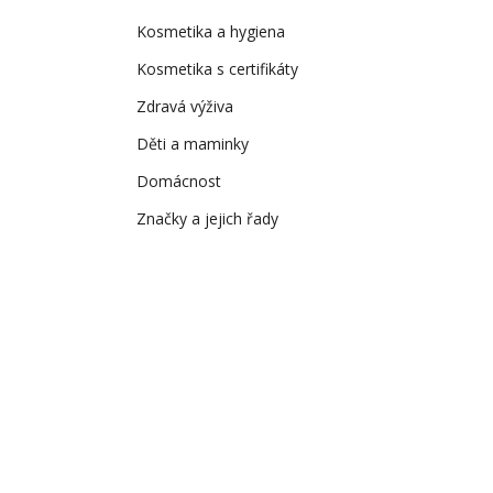
Kosmetika a hygiena
Kosmetika s certifikáty
Zdravá výživa
Děti a maminky
Domácnost
Značky a jejich řady