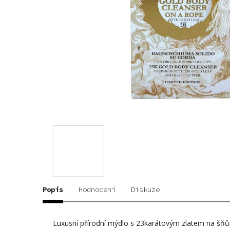
Popis
Hodnocení
Diskuze
Luxusní přírodní mýdlo s 23karátovým zlatem na šňů