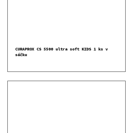
CURAPROX CS 5500 ultra soft KIDS 1 ks v
sáčku