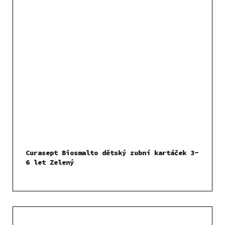
Curasept Biosmalto dětský zubní kartáček 3-
6 let Zelený