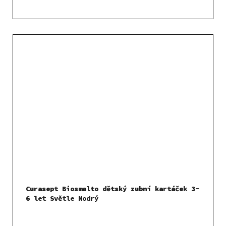
Curasept Biosmalto dětský zubní kartáček 3-
6 let Světle Modrý