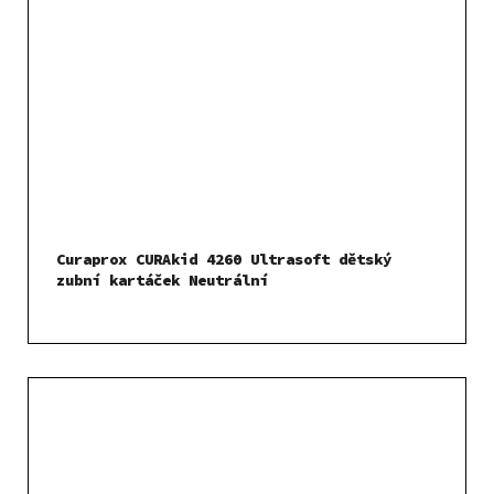
Curaprox CURAkid 4260 Ultrasoft dětský
zubní kartáček Neutrální