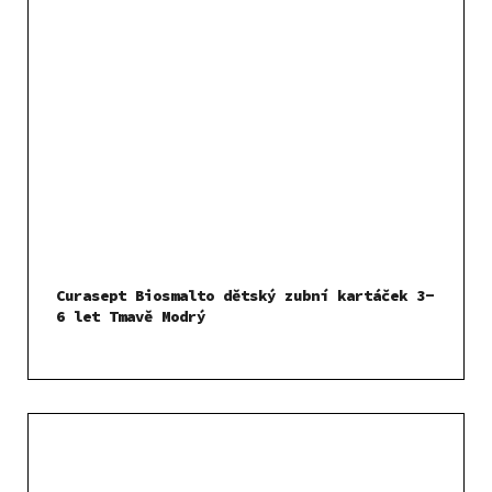
Curasept Biosmalto dětský zubní kartáček 3-
6 let Tmavě Modrý