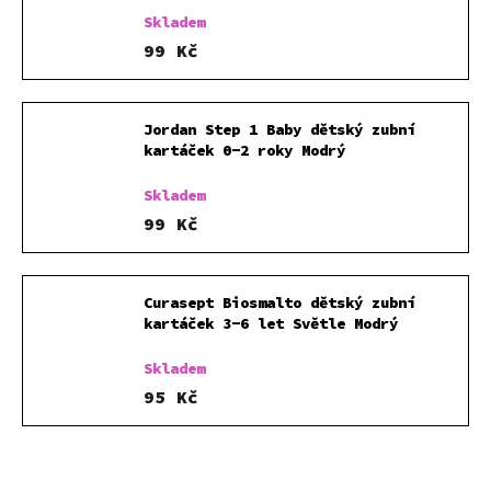
Skladem
99 Kč
Jordan Step 1 Baby dětský zubní
kartáček 0-2 roky Modrý
Skladem
99 Kč
Curasept Biosmalto dětský zubní
kartáček 3-6 let Světle Modrý
Skladem
95 Kč