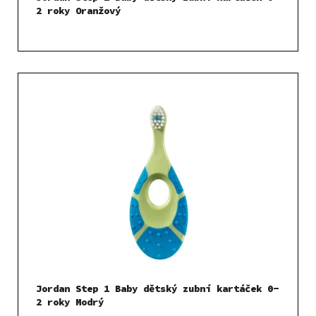
2 roky Oranžový
Jordan Step 1 Baby dětský zubní kartáček 0-
2 roky Modrý