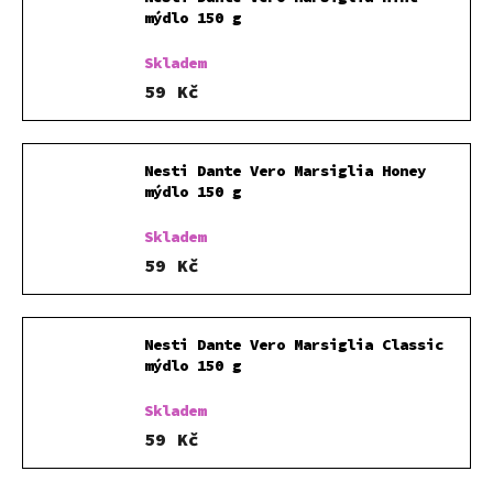
mýdlo 150 g
Skladem
59 Kč
Nesti Dante Vero Marsiglia Honey
mýdlo 150 g
Skladem
59 Kč
Nesti Dante Vero Marsiglia Classic
mýdlo 150 g
Skladem
59 Kč