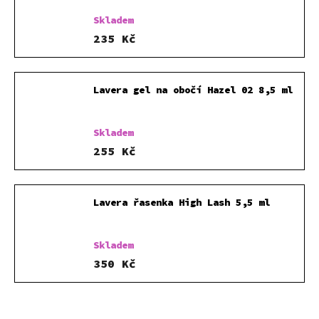
Skladem
235 Kč
Lavera gel na obočí Hazel 02 8,5 ml
Skladem
255 Kč
Lavera řasenka High Lash 5,5 ml
Skladem
350 Kč