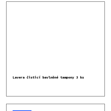
Lavera čisticí bavlněné tampony 3 ks