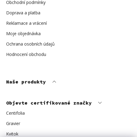
í
Obchodní podmínky
Doprava a platba
Reklamace a vrácení
Moje objednávka
Ochrana osobních údajů
Hodnocení obchodu
Naše produkty
Objevte certifikované značky
Centifolia
Gravier
Kvitok