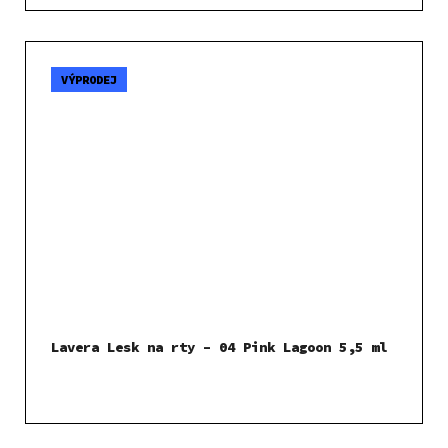
VÝPRODEJ
Lavera Lesk na rty – 04 Pink Lagoon 5,5 ml