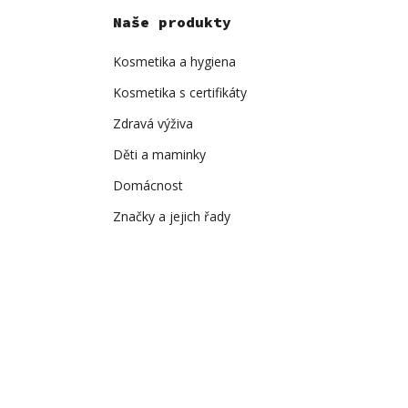
Naše produkty
Kosmetika a hygiena
Kosmetika s certifikáty
Zdravá výživa
Děti a maminky
Domácnost
Značky a jejich řady