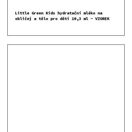
Little Green Kids hydratační mléko na
obličej a tělo pro děti 10,3 ml - VZOREK