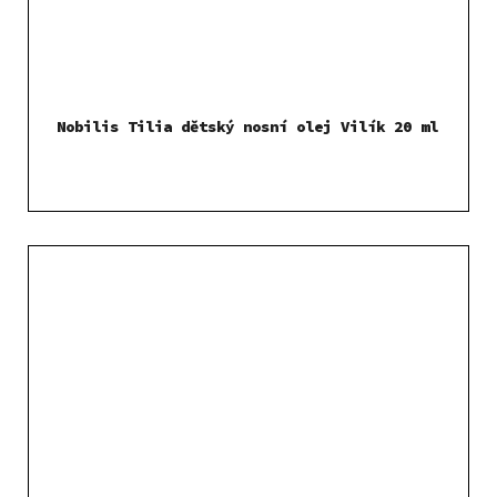
Nobilis Tilia dětský nosní olej Vilík 20 ml