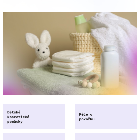
Dětské
Péče o
kosmetické
pokožku
pomůcky