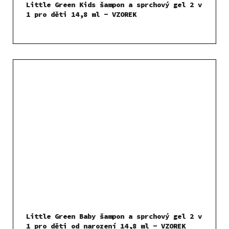
Little Green Kids šampon a sprchový gel 2 v
1 pro děti 14,8 ml - VZOREK
Little Green Baby šampon a sprchový gel 2 v
1 pro děti od narození 14,8 ml - VZOREK