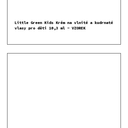
Little Green Kids Krém na vlnité a kudrnaté
vlasy pro děti 10,3 ml - VZOREK