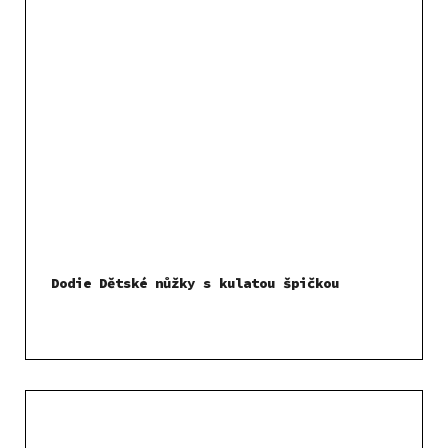
Dodie Dětské nůžky s kulatou špičkou