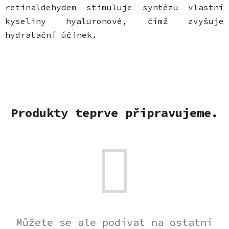
retinaldehydem stimuluje syntézu vlastní
kyseliny hyaluronové, čímž zvyšuje
hydratační účinek.
Produkty teprve připravujeme.
Můžete se ale podívat na ostatní