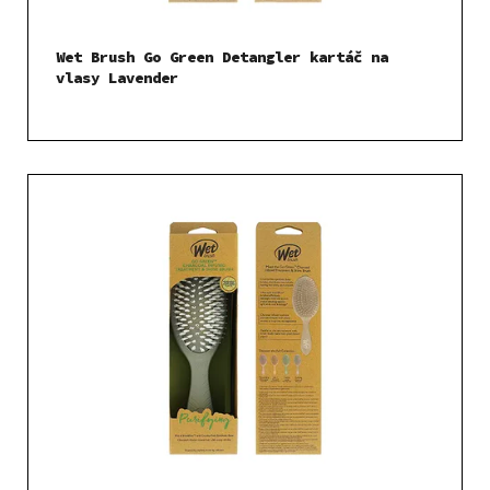
Wet Brush Go Green Detangler kartáč na
vlasy Lavender