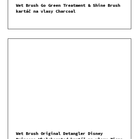
Wet Brush Go Green Treatment & Shine Brush
kartáč na vlasy Charcoal
Wet Brush Original Detangler Disney