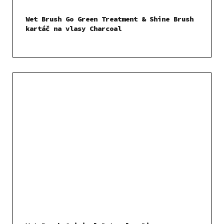
Wet Brush Go Green Treatment & Shine Brush
kartáč na vlasy Charcoal