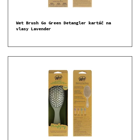
Wet Brush Go Green Detangler kartáč na
vlasy Lavender