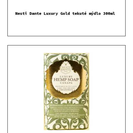
Nesti Dante Luxury Gold tekuté mýdlo 300ml