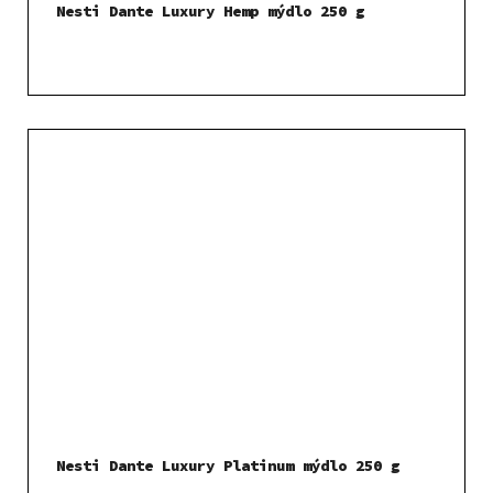
Nesti Dante Luxury Hemp mýdlo 250 g
Nesti Dante Luxury Platinum mýdlo 250 g