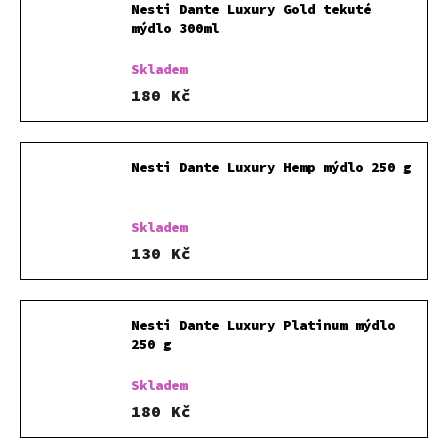
Nesti Dante Luxury Gold tekuté
mýdlo 300ml
Skladem
180 Kč
Nesti Dante Luxury Hemp mýdlo 250 g
Skladem
130 Kč
Nesti Dante Luxury Platinum mýdlo
250 g
Skladem
180 Kč