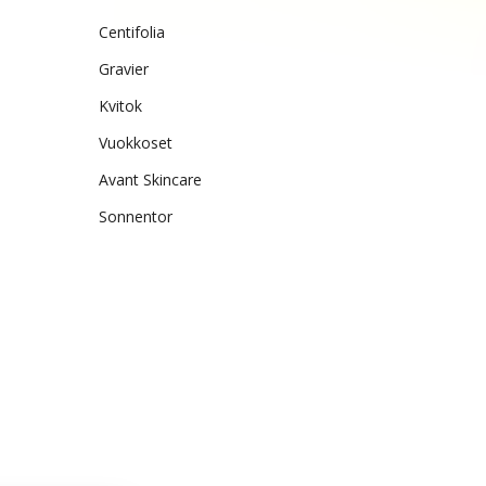
Centifolia
Gravier
Kvitok
Vuokkoset
Avant Skincare
Sonnentor