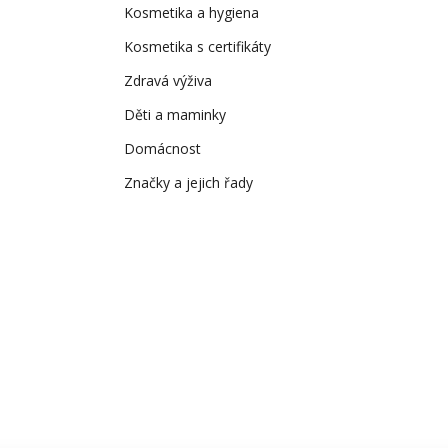
Kosmetika a hygiena
Kosmetika s certifikáty
Zdravá výživa
Děti a maminky
Domácnost
Značky a jejich řady