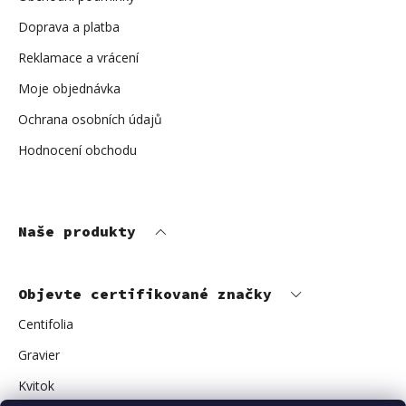
Doprava a platba
Reklamace a vrácení
Moje objednávka
Ochrana osobních údajů
Hodnocení obchodu
Naše produkty
Objevte certifikované značky
Centifolia
Gravier
Kvitok