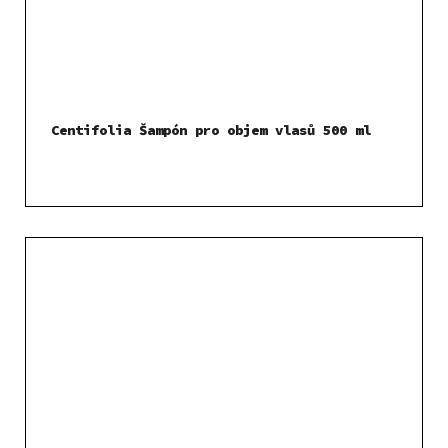
Centifolia Šampón pro objem vlasů 500 ml