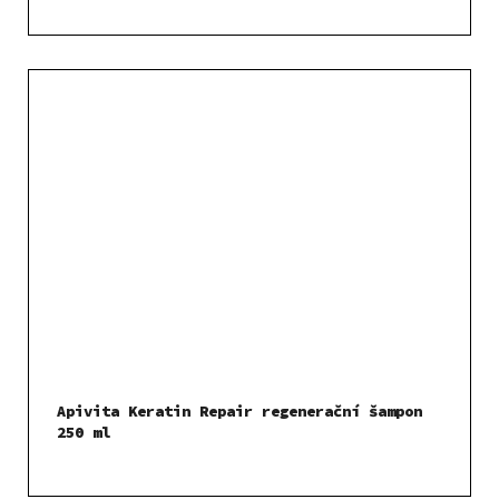
Apivita Keratin Repair regenerační šampon
250 ml