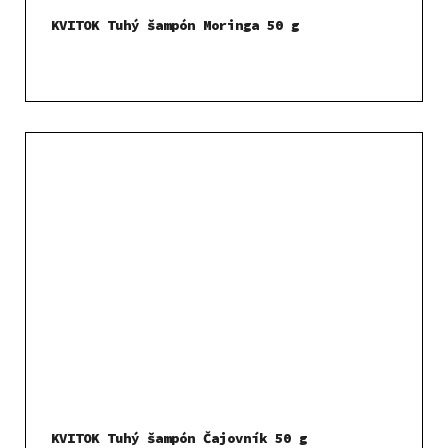
KVITOK Tuhý šampón Moringa 50 g
KVITOK Tuhý šampón Čajovník 50 g