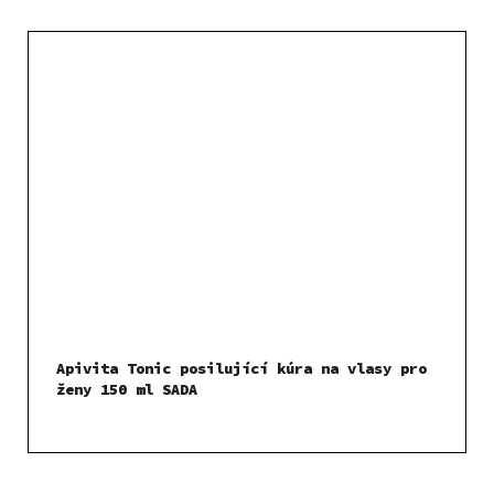
Apivita Tonic posilující kúra na vlasy pro
ženy 150 ml SADA