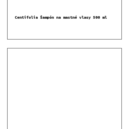
Centifolia Šampón na mastné vlasy 500 ml