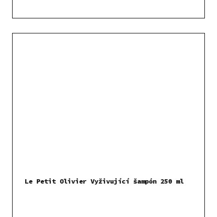
Le Petit Olivier Vyživující šampón 250 ml