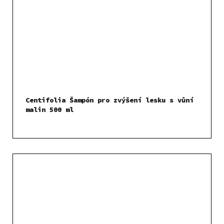
Centifolia Šampón pro zvýšení lesku s vůní
malin 500 ml