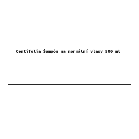
Centifolia Šampón na normální vlasy 500 ml