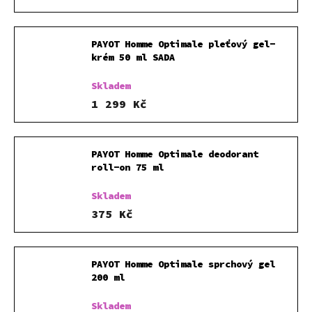
PAYOT Homme Optimale pleťový gel-
krém 50 ml SADA
Skladem
1 299 Kč
PAYOT Homme Optimale deodorant
roll-on 75 ml
Skladem
375 Kč
PAYOT Homme Optimale sprchový gel
200 ml
Skladem