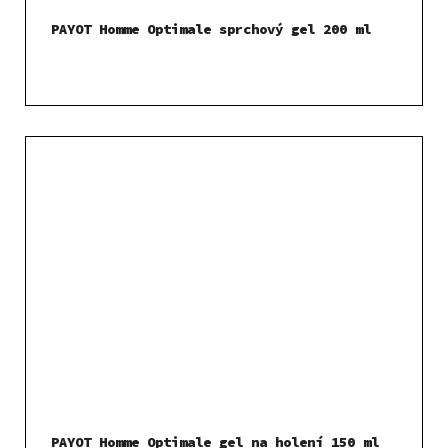
PAYOT Homme Optimale sprchový gel 200 ml
PAYOT Homme Optimale gel na holení 150 ml