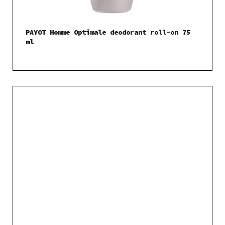
PAYOT Homme Optimale deodorant roll-on 75
ml