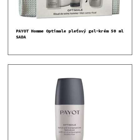
PAYOT Homme Optimale pleťový gel-krém 50 ml
SADA