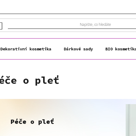
Dekorativní kosmetika
Dárkové sady
BIO kosmetik
éče o pleť
Péče o pleť