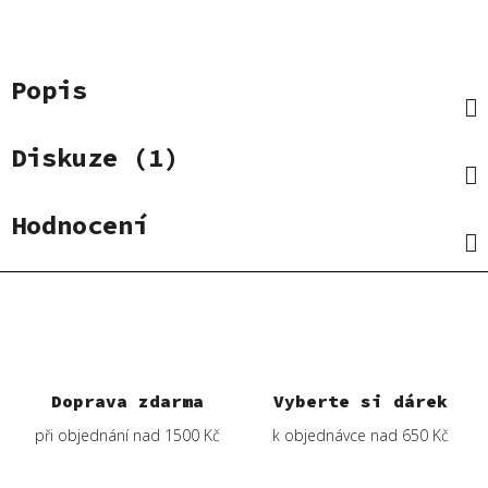
Popis
Diskuze (1)
Hodnocení
Doprava zdarma
Vyberte si dárek
při objednání nad 1500 Kč
k objednávce nad 650 Kč