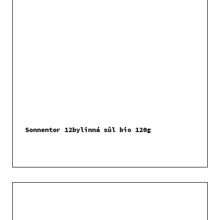
Sonnentor 12bylinná sůl bio 120g