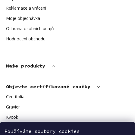
Reklamace a vrácení
Moje objednávka
Ochrana osobních údajů
Hodnocení obchodu
Naše produkty
Objevte certifikované značky
Centifolia
Gravier
Kvitok
Vuokkoset
Používáme soubory cookies