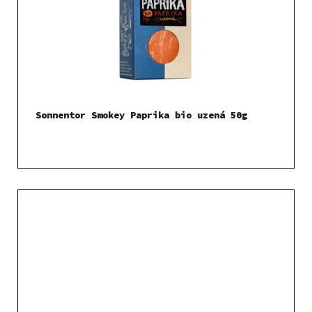
Sonnentor Smokey Paprika bio uzená 50g