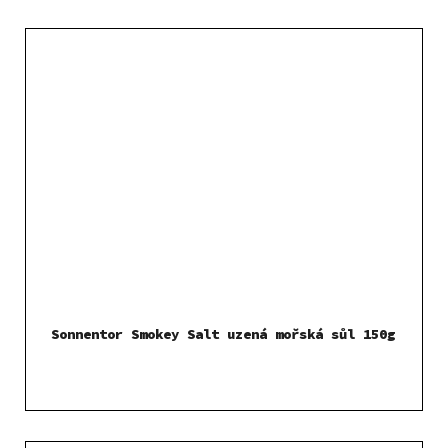
Sonnentor Smokey Salt uzená mořská sůl 150g