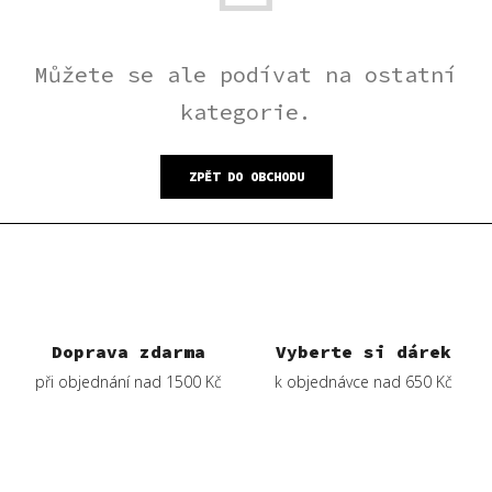
Můžete se ale podívat na ostatní
kategorie.
ZPĚT DO OBCHODU
Doprava zdarma
Vyberte si dárek
při objednání nad 1500 Kč
k objednávce nad 650 Kč