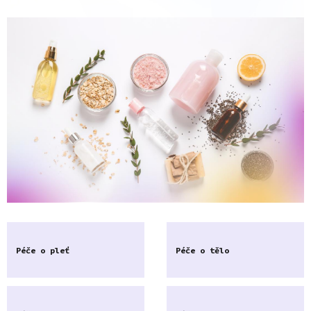
Péče o pleť
Péče o tělo