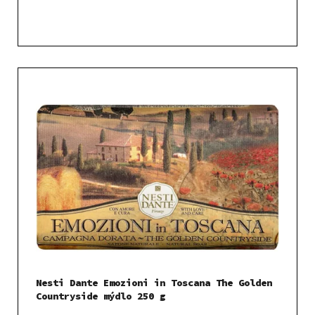
Nesti Dante Emozioni in Toscana The Golden
Countryside mýdlo 250 g