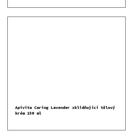
Apivita Caring Lavender zklidňující tělový
krém 150 ml