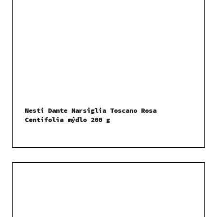
Nesti Dante Marsiglia Toscano Rosa
Centifolia mýdlo 200 g