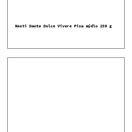
Nesti Dante Dolce Vivere Pisa mýdlo 250 g