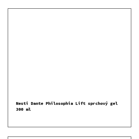
Nesti Dante Philosophia Lift sprchový gel
300 ml