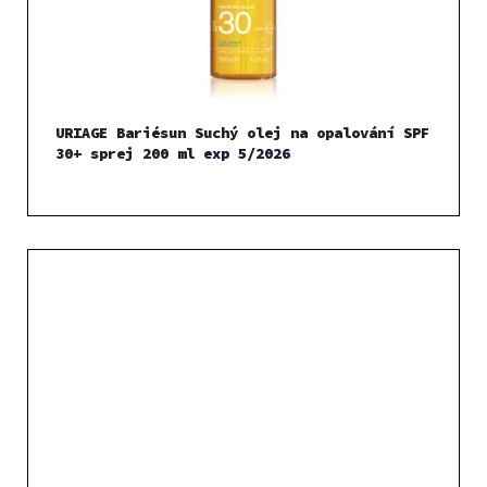
URIAGE Bariésun Suchý olej na opalování SPF
30+ sprej 200 ml
exp 5/2026