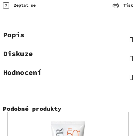
Zeptat se
Tisk
Popis
Diskuze
Hodnocení
Podobné produkty