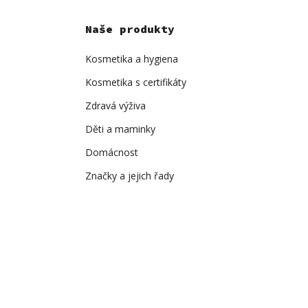
Naše produkty
Kosmetika a hygiena
Kosmetika s certifikáty
Zdravá výživa
Děti a maminky
Domácnost
Značky a jejich řady