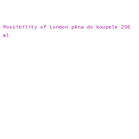
Possibility of London pěna do koupele 250
ml