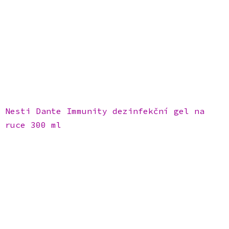
Nesti Dante Immunity dezinfekční gel na
ruce 300 ml