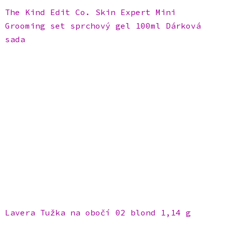
The Kind Edit Co. Skin Expert Mini
Grooming set sprchový gel 100ml Dárková
sada
Lavera Tužka na obočí 02 blond 1,14 g