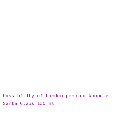
Possibility of London pěna do koupele
Santa Claus 150 ml