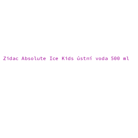
Zidac Absolute Ice Kids ústní voda 500 ml