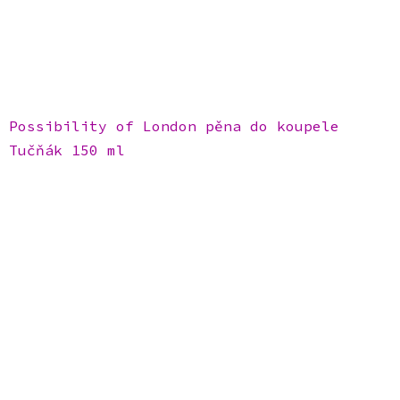
Possibility of London pěna do koupele
Tučňák 150 ml