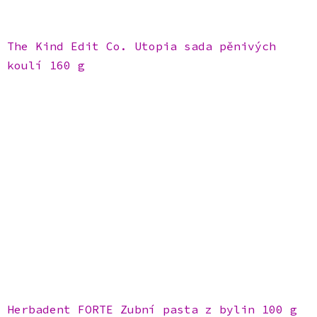
The Kind Edit Co. Utopia sada pěnivých
koulí 160 g
Herbadent FORTE Zubní pasta z bylin 100 g