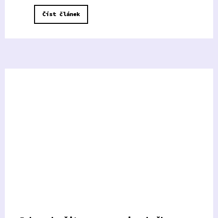
Číst článek