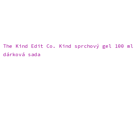
The Kind Edit Co. Kind sprchový gel 100 ml
dárková sada