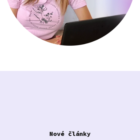
Nové články