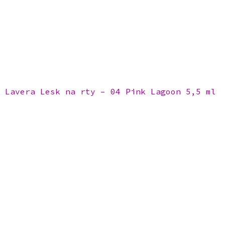
Lavera Lesk na rty – 04 Pink Lagoon 5,5 ml