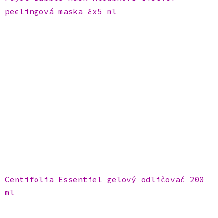
peelingová maska 8x5 ml
Centifolia Essentiel gelový odličovač 200
ml