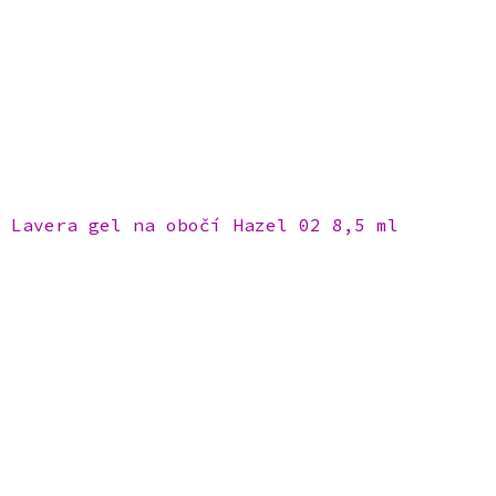
Lavera gel na obočí Hazel 02 8,5 ml