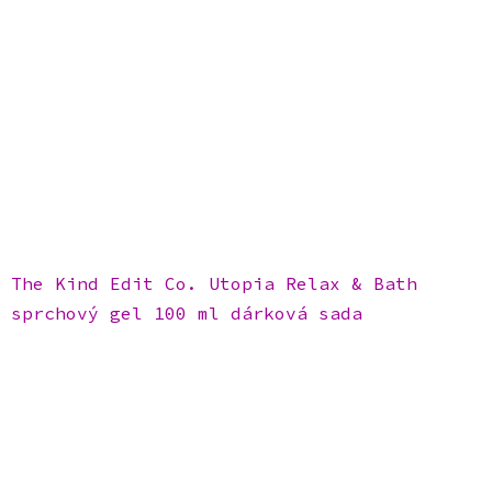
The Kind Edit Co. Utopia Relax & Bath
sprchový gel 100 ml dárková sada