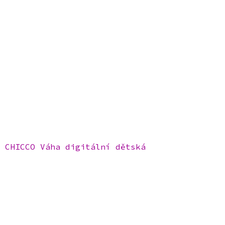
CHICCO Váha digitální dětská