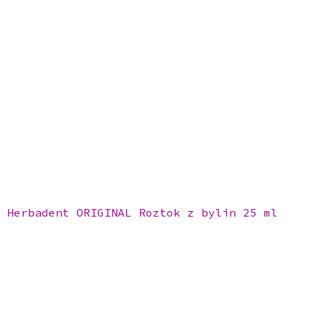
Herbadent ORIGINAL Roztok z bylin 25 ml