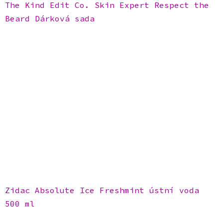
The Kind Edit Co. Skin Expert Respect the
Beard Dárková sada
Zidac Absolute Ice Freshmint ústní voda
500 ml