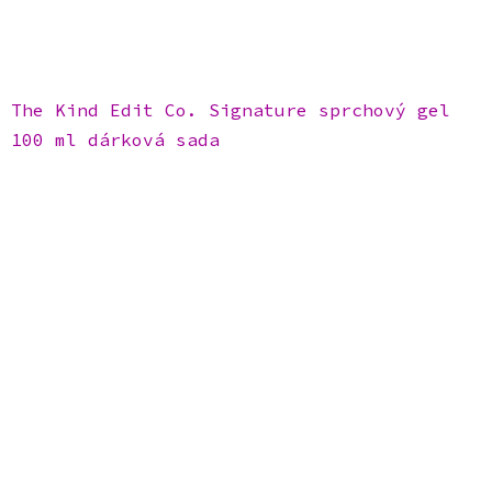
The Kind Edit Co. Signature sprchový gel
100 ml dárková sada