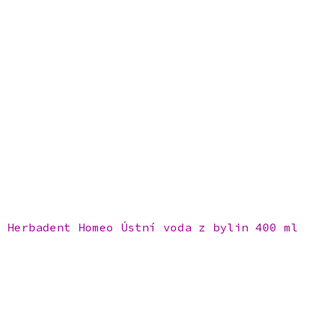
Herbadent Homeo Ústní voda z bylin 400 ml