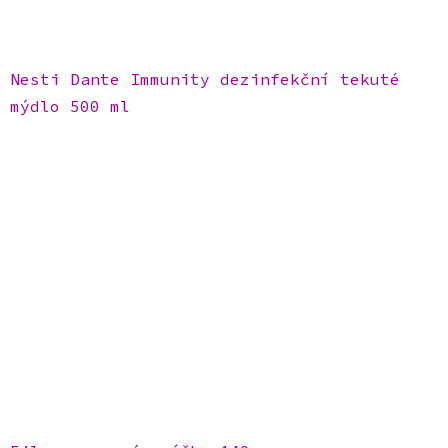
Nesti Dante Immunity dezinfekční tekuté
mýdlo 500 ml