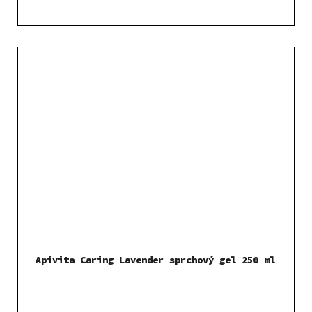
Apivita Caring Lavender sprchový gel 250 ml