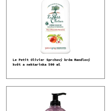
Le Petit Olivier Sprchový krém Mandlový
květ a nektarinka 500 ml