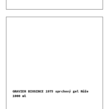
GRAVIER BIOSINCE 1975 sprchový gel Růže
1000 ml