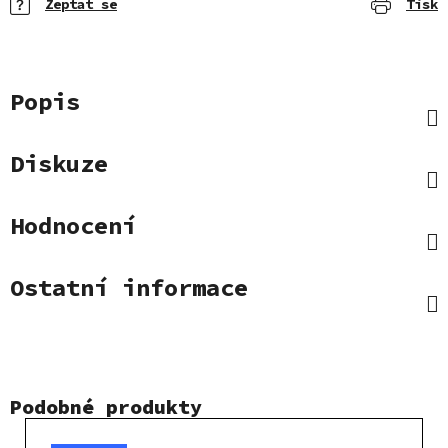
Zeptat se
Tisk
Popis
Diskuze
Hodnocení
Ostatní informace
Podobné produkty