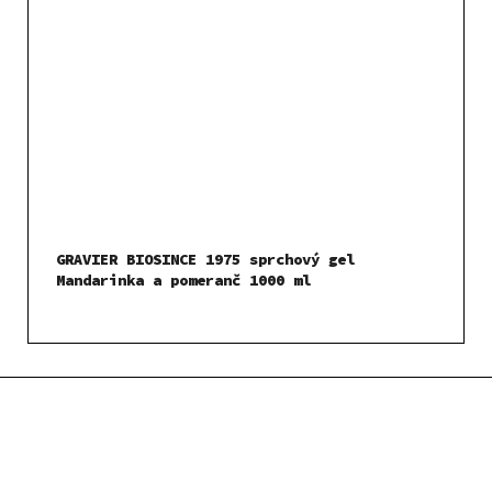
GRAVIER BIOSINCE 1975 sprchový gel
Mandarinka a pomeranč 1000 ml