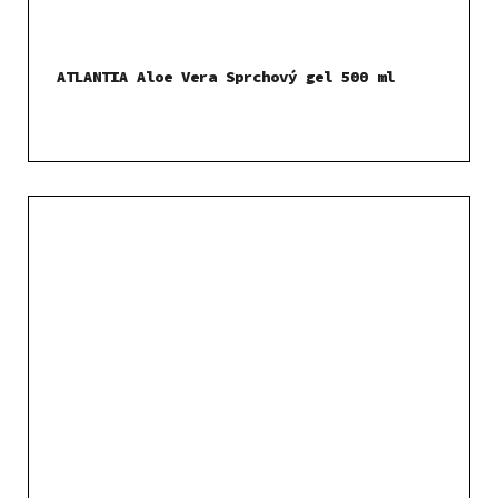
ATLANTIA Aloe Vera Sprchový gel 500 ml