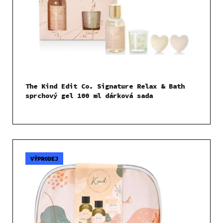
The Kind Edit Co. Signature Relax & Bath
sprchový gel 100 ml dárková sada
VÝPRODEJ