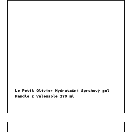
Le Petit Olivier Hydratační Sprchový gel
Mandle z Valensole 270 ml