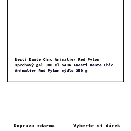
Nesti Dante Chic Animalier Red Pyton
sprchový gel 300 ml SADA
+Nesti Dante Chic
Animalier Red Pyton mýdlo 250 g
Doprava zdarma
Vyberte si dárek