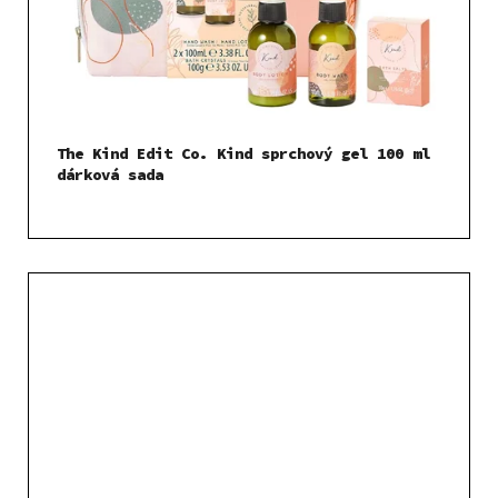
The Kind Edit Co. Kind sprchový gel 100 ml
dárková sada