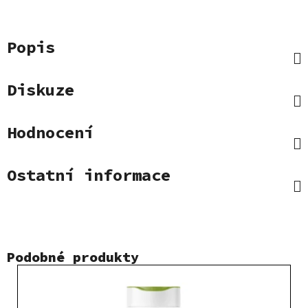
Popis
Diskuze
Hodnocení
Ostatní informace
Podobné produkty