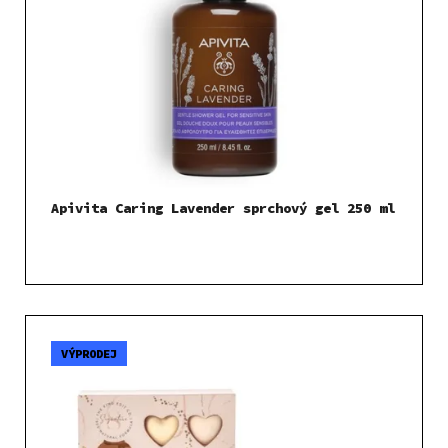
Apivita Caring Lavender sprchový gel 250 ml
VÝPRODEJ