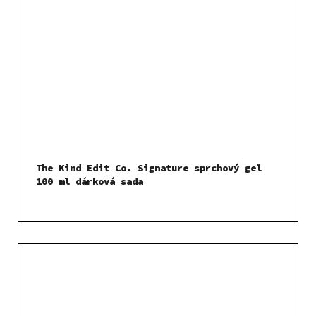
The Kind Edit Co. Signature sprchový gel
100 ml dárková sada