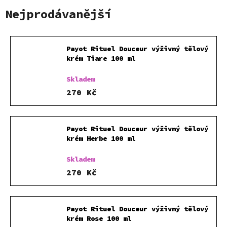
Nejprodávanější
Payot Rituel Douceur výživný tělový
krém Tiare 100 ml
Skladem
270 Kč
Payot Rituel Douceur výživný tělový
krém Herbe 100 ml
Skladem
270 Kč
Payot Rituel Douceur výživný tělový
krém Rose 100 ml