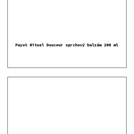
Payot Rituel Douceur sprchový balzám 200 ml