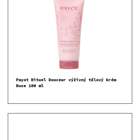
Payot Rituel Douceur výživný tělový krém
Rose 100 ml