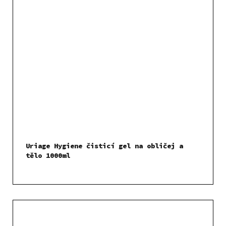
Uriage Hygiene čisticí gel na obličej a
tělo 1000ml