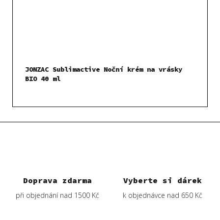
JONZAC Sublimactive Noční krém na vrásky
BIO 40 ml
Doprava zdarma
Vyberte si dárek
při objednání nad 1500 Kč
k objednávce nad 650 Kč