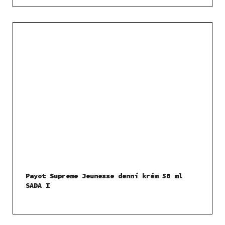
Payot Supreme Jeunesse denní krém 50 ml
SADA I