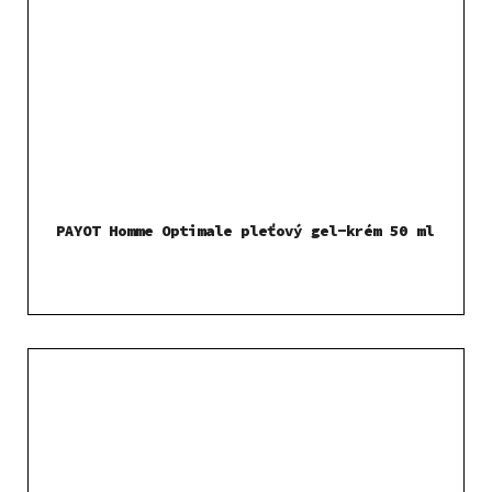
PAYOT Homme Optimale pleťový gel-krém 50 ml