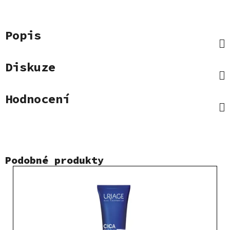
Popis
Diskuze
Hodnocení
Podobné produkty