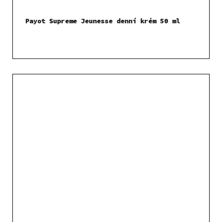
Payot Supreme Jeunesse denní krém 50 ml