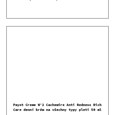
Payot Creme N°2 Cachemire Anti Redness Rich
Care denní krém na všechny typy pleti 50 ml