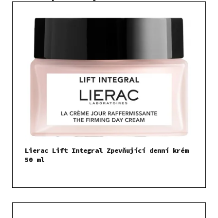
Lierac Lift Integral Zpevňující denní krém
50 ml