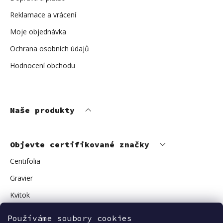
Reklamace a vrácení
Moje objednávka
Ochrana osobních údajů
Hodnocení obchodu
Naše produkty
Objevte certifikované značky
Centifolia
Gravier
Kvitok
Vuokkoset
Používáme soubory cookies