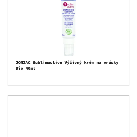
JONZAC Sublimactive Výživný krém na vrásky
Bio 40ml