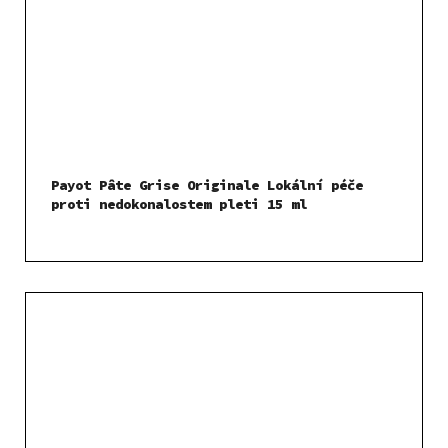
Payot Pâte Grise Originale Lokální péče
proti nedokonalostem pleti 15 ml