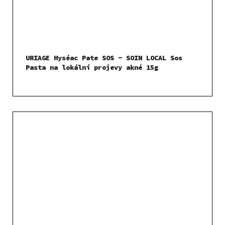
URIAGE Hyséac Pate SOS - SOIN LOCAL Sos
Pasta na lokální projevy akné 15g