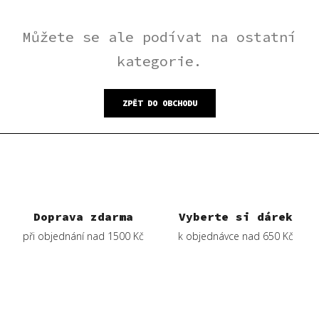
Můžete se ale podívat na ostatní
kategorie.
ZPĚT DO OBCHODU
Doprava zdarma
Vyberte si dárek
při objednání nad 1500 Kč
k objednávce nad 650 Kč