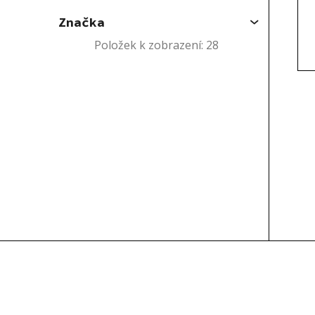
Značka
Položek k zobrazení:
28