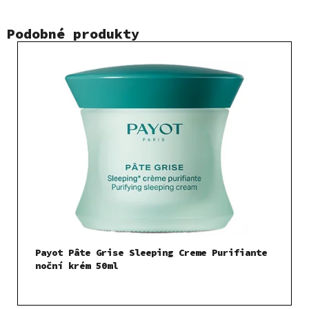
Podobné produkty
Payot Pâte Grise Sleeping Creme Purifiante
noční krém 50ml