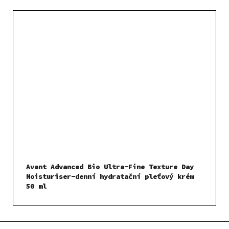
Avant Advanced Bio Ultra-Fine Texture Day
Moisturiser-denní hydratační pleťový krém
50 ml