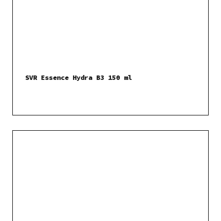
SVR Essence Hydra B3 150 ml