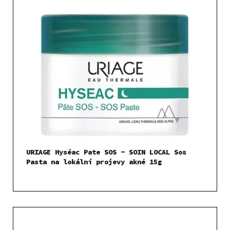
URIAGE Hyséac Pate SOS - SOIN LOCAL Sos
Pasta na lokální projevy akné 15g