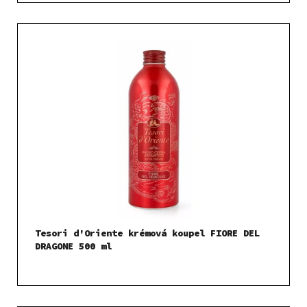
Tesori d'Oriente krémová koupel FIORE DEL
DRAGONE 500 ml