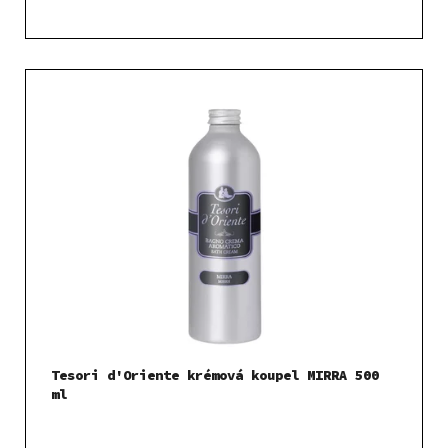
Tesori d'Oriente krémová koupel MIRRA 500
ml