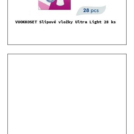
VUOKKOSET Slipové vložky Ultra Light 28 ks