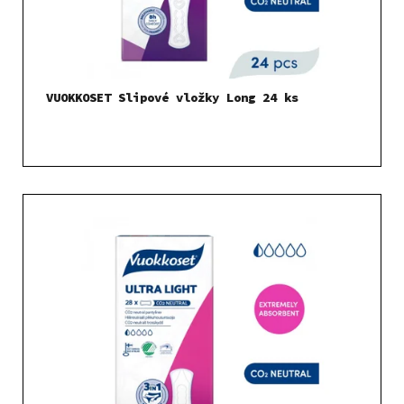
VUOKKOSET Slipové vložky Long 24 ks