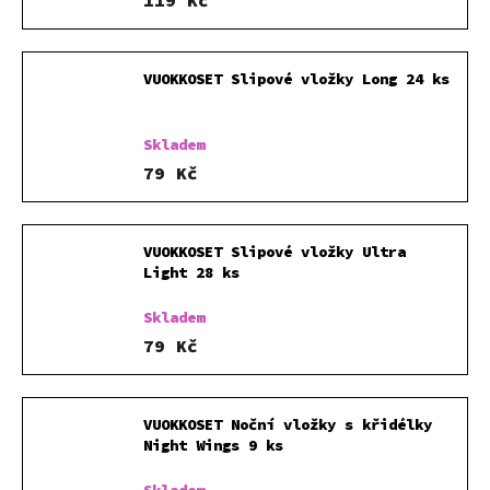
VUOKKOSET Slipové vložky Long 24 ks
Skladem
79 Kč
VUOKKOSET Slipové vložky Ultra
Light 28 ks
Skladem
79 Kč
VUOKKOSET Noční vložky s křidélky
Night Wings 9 ks
Skladem