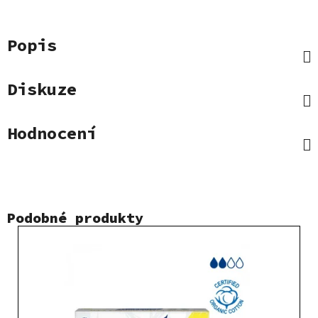
Popis
Diskuze
Hodnocení
Podobné produkty