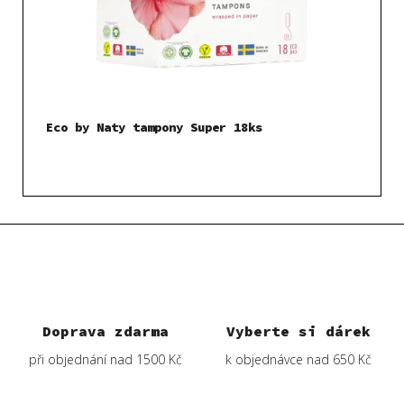
Eco by Naty tampony Super 18ks
Doprava zdarma
Vyberte si dárek
při objednání nad 1500 Kč
k objednávce nad 650 Kč