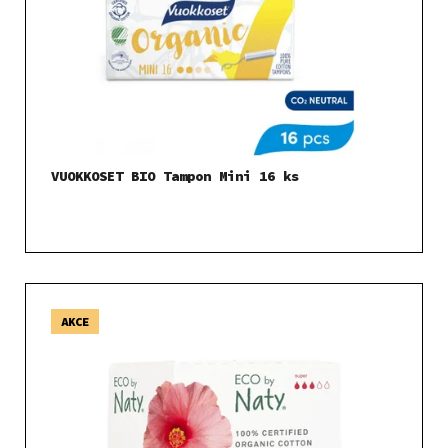
VUOKKOSET BIO Tampon Mini 16 ks
AKCE