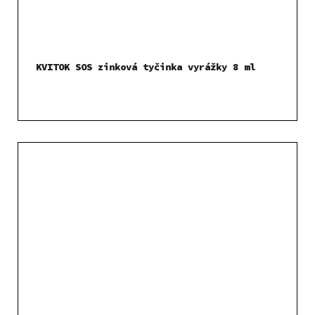
KVITOK SOS zinková tyčinka vyrážky 8 ml