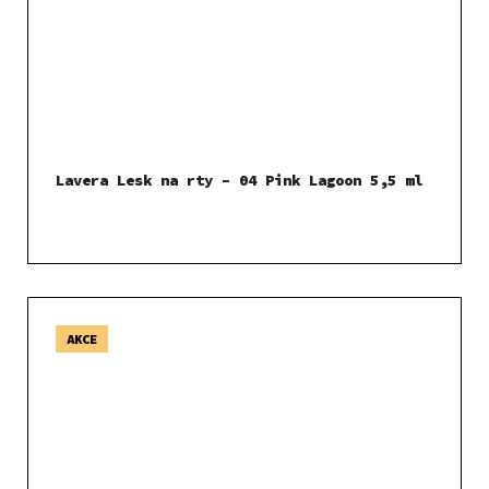
Lavera Lesk na rty – 04 Pink Lagoon 5,5 ml
AKCE