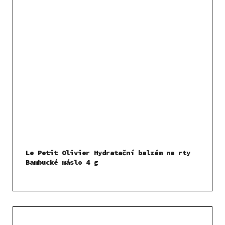
Le Petit Olivier Hydratační balzám na rty
Bambucké máslo 4 g