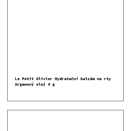
Le Petit Olivier Hydratační balzám na rty
Arganový olej 4 g