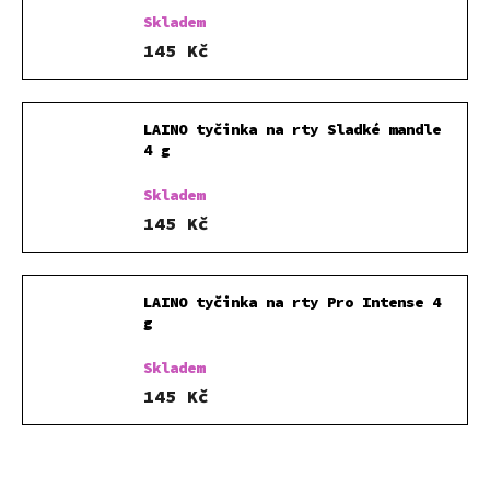
Skladem
145 Kč
LAINO tyčinka na rty Sladké mandle
4 g
Skladem
145 Kč
LAINO tyčinka na rty Pro Intense 4
g
Skladem
145 Kč