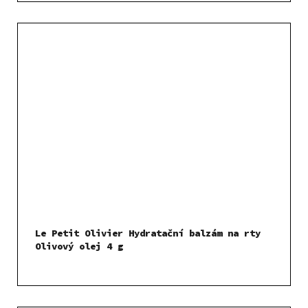
Le Petit Olivier Hydratační balzám na rty
Olivový olej 4 g