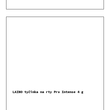
LAINO tyčinka na rty Pro Intense 4 g