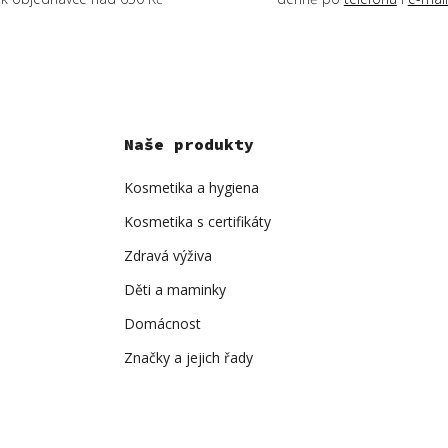
Naše produkty
Kosmetika a hygiena
Kosmetika s certifikáty
Zdravá výživa
Děti a maminky
Domácnost
Značky a jejich řady