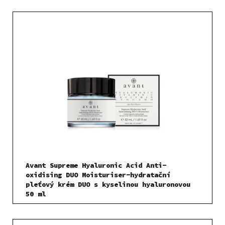
Avant Supreme Hyaluronic Acid Anti-
oxidising DUO Moisturiser-hydratační
pleťový krém DUO s kyselinou hyaluronovou
50 ml