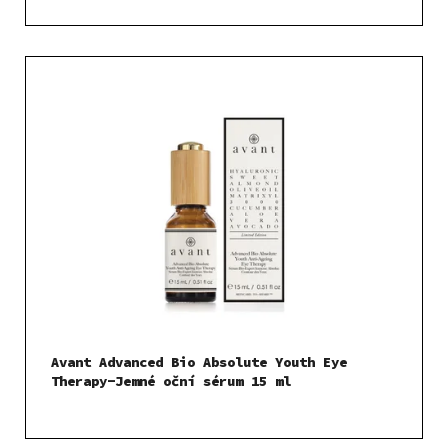
Avant Advanced Bio Absolute Youth Eye
Therapy-Jemné oční sérum 15 ml