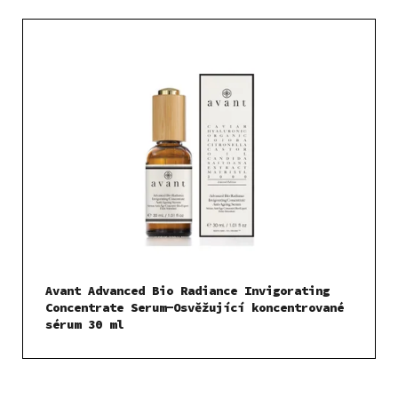
Avant Advanced Bio Radiance Invigorating
Concentrate Serum-Osvěžující koncentrované
sérum 30 ml