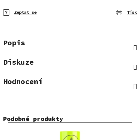
Zeptat se
Tisk
Popis
Diskuze
Hodnocení
Podobné produkty