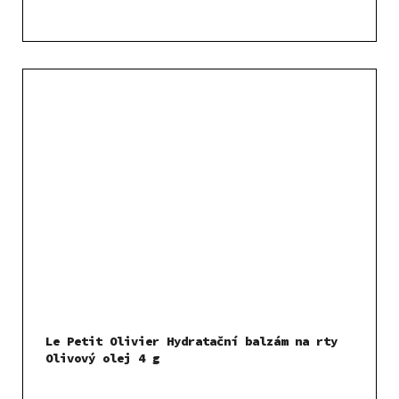
Le Petit Olivier Hydratační balzám na rty
Olivový olej 4 g