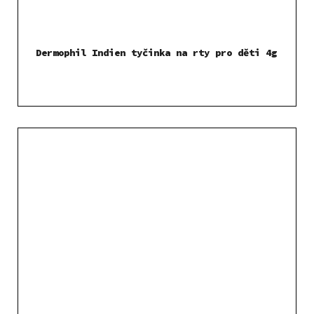
Dermophil Indien tyčinka na rty pro děti 4g