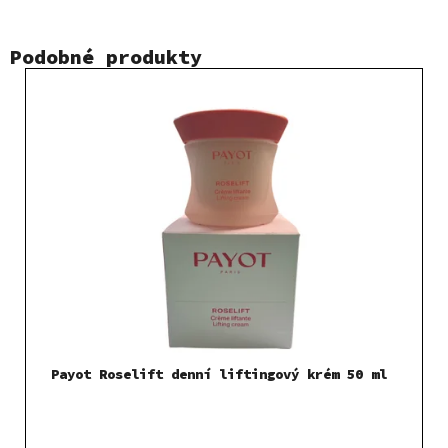
Podobné produkty
Payot Roselift denní liftingový krém 50 ml