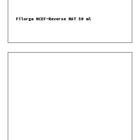
Filorga NCEF-Reverse MAT 50 ml