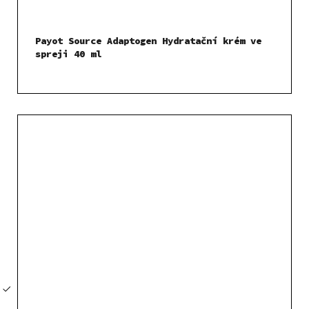
Payot Source Adaptogen Hydratační krém ve
spreji 40 ml