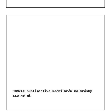
JONZAC Sublimactive Noční krém na vrásky
BIO 40 ml