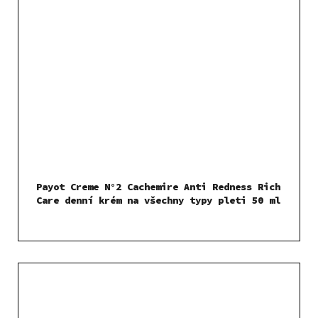
Payot Creme N°2 Cachemire Anti Redness Rich
Care denní krém na všechny typy pleti 50 ml