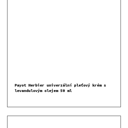
Payot Herbier univerzální pleťový krém s
levandulovým olejem 50 ml