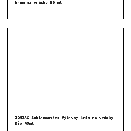
krém na vrásky 50 ml
JONZAC Sublimactive Výživný krém na vrásky
Bio 40ml