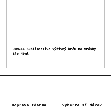
JONZAC Sublimactive Výživný krém na vrásky
Bio 40ml
Doprava zdarma
Vyberte si dárek