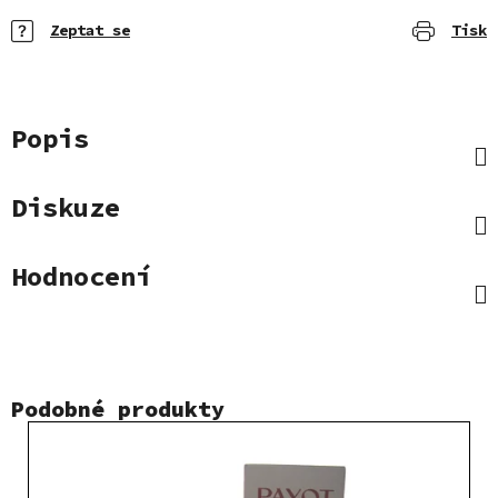
Zeptat se
Tisk
Popis
Diskuze
Hodnocení
Podobné produkty