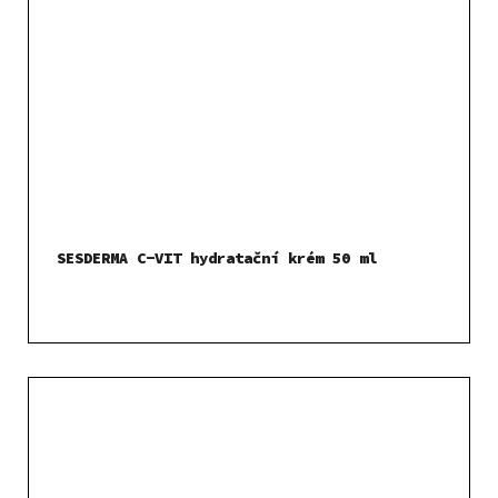
SESDERMA C-VIT hydratační krém 50 ml