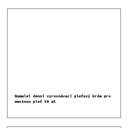
Namalei denní vyrovnávací pleťový krém pro
mastnou pleť 50 ml