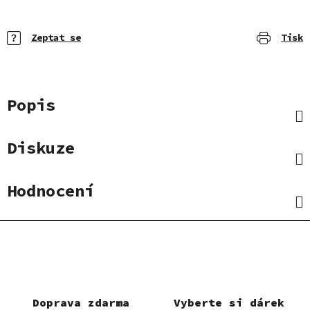
Zeptat se
Tisk
Popis
Diskuze
Hodnocení
Doprava zdarma
Vyberte si dárek