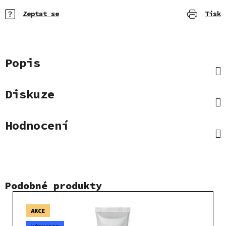
Zeptat se
Tisk
Popis
Diskuze
Hodnocení
Podobné produkty
AKCE