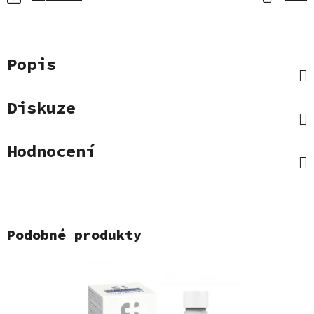
Popis
Diskuze
Hodnocení
Podobné produkty