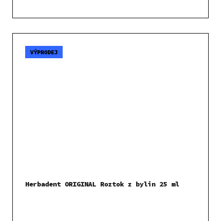
VÝPRODEJ
Herbadent ORIGINAL Roztok z bylin 25 ml