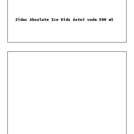
Zidac Absolute Ice Kids ústní voda 500 ml