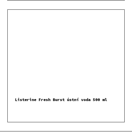
Listerine Fresh Burst ústní voda 500 ml