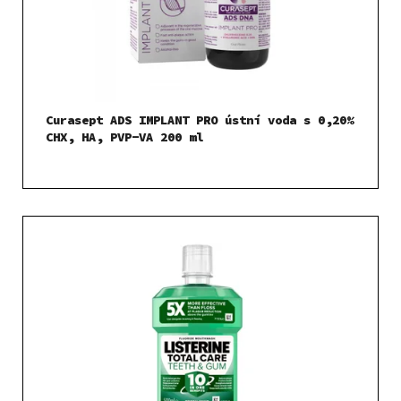
Curasept ADS IMPLANT PRO ústní voda s 0,20%
CHX, HA, PVP-VA 200 ml