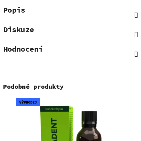
Popis
Diskuze
Hodnocení
Podobné produkty
VÝPRODEJ