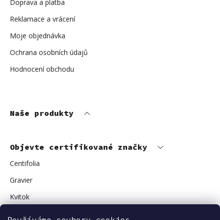
Doprava a platba
Reklamace a vrácení
Moje objednávka
Ochrana osobních údajů
Hodnocení obchodu
Naše produkty
Objevte certifikované značky
Centifolia
Gravier
Kvitok
Vuokkoset
Používáme soubory cookies