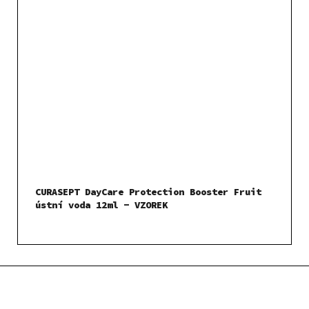
CURASEPT DayCare Protection Booster Fruit
ústní voda 12ml - VZOREK