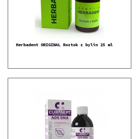
Herbadent ORIGINAL Roztok z bylin 25 ml