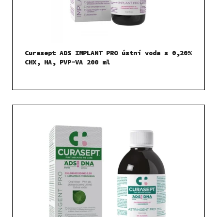
Curasept ADS IMPLANT PRO ústní voda s 0,20%
CHX, HA, PVP-VA 200 ml