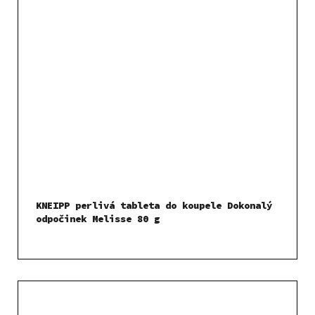
KNEIPP perlivá tableta do koupele Dokonalý
odpočinek Melisse 80 g