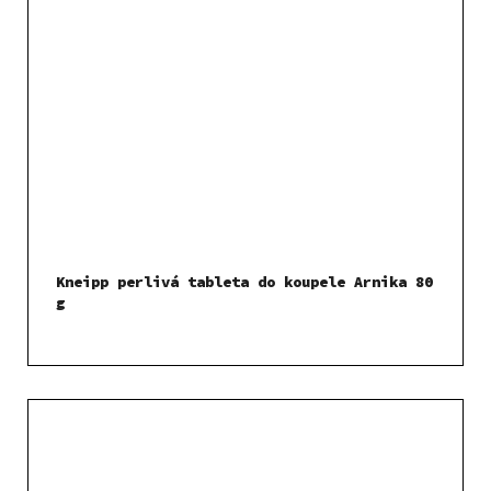
Kneipp perlivá tableta do koupele Arnika 80
g