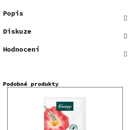
Popis
Diskuze
Hodnocení
Podobné produkty