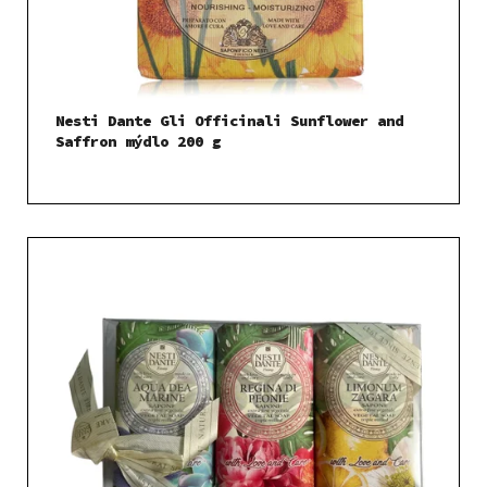
Nesti Dante Gli Officinali Sunflower and
Saffron mýdlo 200 g