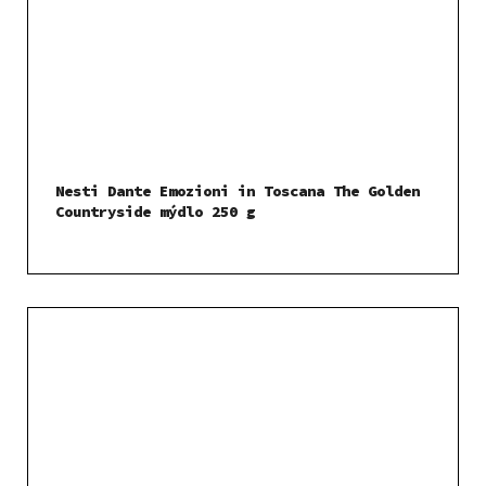
Nesti Dante Emozioni in Toscana The Golden
Countryside mýdlo 250 g