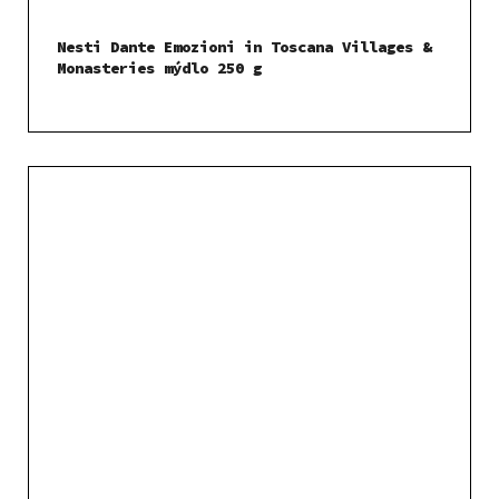
Nesti Dante Emozioni in Toscana Villages &
Monasteries mýdlo 250 g