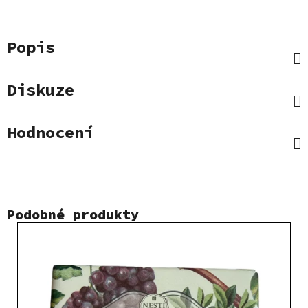
Popis
Diskuze
Hodnocení
Podobné produkty