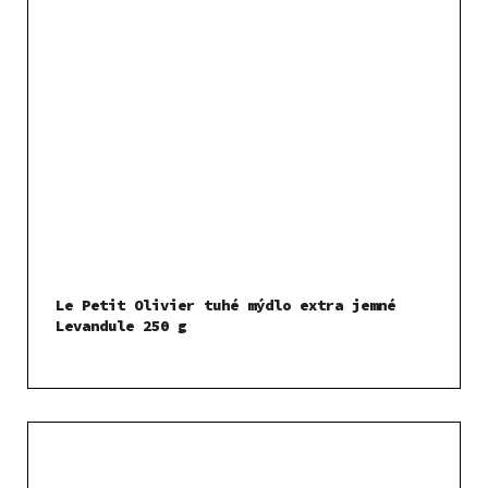
Le Petit Olivier tuhé mýdlo extra jemné
Levandule 250 g