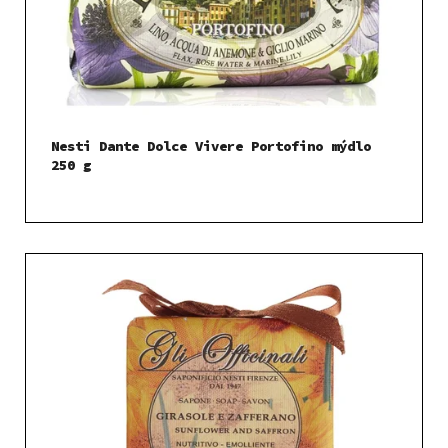
Nesti Dante Dolce Vivere Portofino mýdlo
250 g